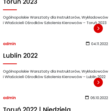
Toruń 2023
Ogólnopolskie Warsztaty dla Instruktorów, Wykładowców
i Właścicieli Ośrodków Szkolenia Kierowców – Toruń 2023
admin
04.11.2022
Lublin 2022
Ogólnopolskie Warsztaty dla Instruktorów, Wykładowców
i Właścicieli Ośrodków Szkolenia Kierowców – Lublin 2022
admin
06.10.2022
Toruń 2022 | Niedziela