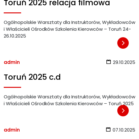
Toruń 2025 relacja filmowa
Ogólnopolskie Warsztaty dla Instruktorów, Wykładowców
i Właścicieli Ośrodków Szkolenia Kierowców – Toruń 24-
26.10.2025
admin
29.10.2025
Toruń 2025 c.d
Ogólnopolskie Warsztaty dla Instruktorów, Wykładowców
i Właścicieli Ośrodków Szkolenia Kierowców – Toruń 2025
admin
07.10.2025