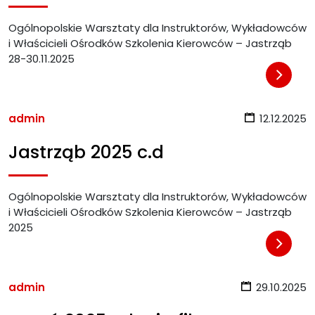
Ogólnopolskie Warsztaty dla Instruktorów, Wykładowców
i Właścicieli Ośrodków Szkolenia Kierowców – Jastrząb
28-30.11.2025
admin
12.12.2025
Jastrząb 2025 c.d
Ogólnopolskie Warsztaty dla Instruktorów, Wykładowców
i Właścicieli Ośrodków Szkolenia Kierowców – Jastrząb
2025
admin
29.10.2025