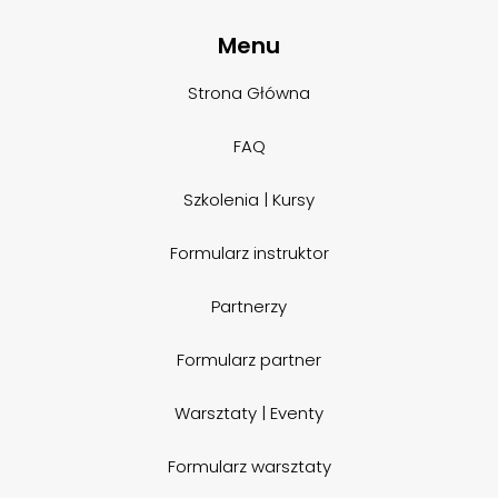
Menu
Strona Główna
FAQ
Szkolenia | Kursy
Formularz instruktor
Partnerzy
Formularz partner
Warsztaty | Eventy
Formularz warsztaty