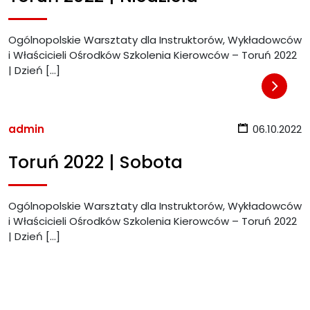
Ogólnopolskie Warsztaty dla Instruktorów, Wykładowców
i Właścicieli Ośrodków Szkolenia Kierowców – Toruń 2022
| Dzień […]
admin
06.10.2022
Toruń 2022 | Sobota
Ogólnopolskie Warsztaty dla Instruktorów, Wykładowców
i Właścicieli Ośrodków Szkolenia Kierowców – Toruń 2022
| Dzień […]