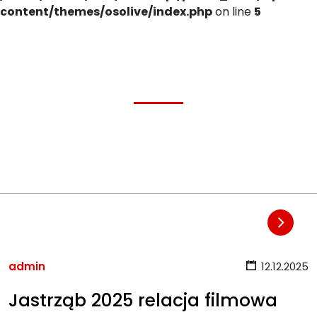
content/themes/osolive/index.php
on line
5
admin
12.12.2025
Jastrząb 2025 relacja filmowa