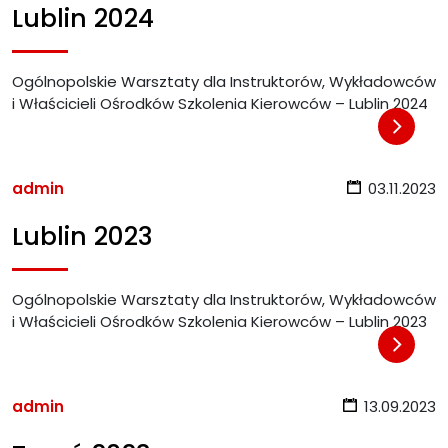
Lublin 2024
Ogólnopolskie Warsztaty dla Instruktorów, Wykładowców
i Właścicieli Ośrodków Szkolenia Kierowców – Lublin 2024
admin
03.11.2023
Lublin 2023
Ogólnopolskie Warsztaty dla Instruktorów, Wykładowców
i Właścicieli Ośrodków Szkolenia Kierowców – Lublin 2023
admin
13.09.2023